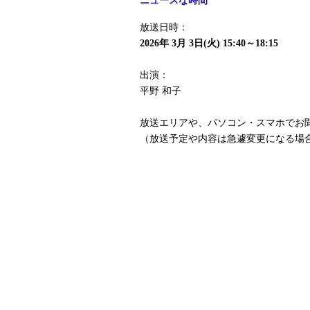
ニュースな時間
放送日時：
2026年 3月 3日(火) 15:40～18:15
出演：
平野 和子
放送エリアや、パソコン・スマホでお
（放送予定や内容は急遽変更になる場