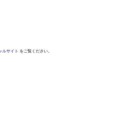
ャルサイト
をご覧ください。