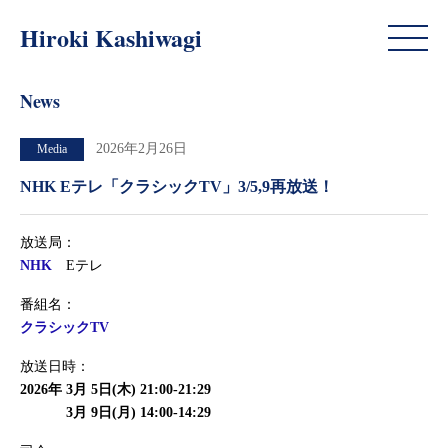
News
Hiroki Kashiwagi
News
2026年2月26日
Media
NHK Eテレ「クラシックTV」3/5,9再放送！
放送局：
NHK
Eテレ
番組名：
クラシックTV
放送日時：
2026年 3月 5日(木) 21:00-21:29
2026年
3月 9日(月) 14:00-14:29