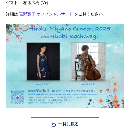
ゲスト： 柏木広樹 (Vc)
詳細は
宮野寛子 オフィシャルサイト
をご覧ください。
一覧に戻る