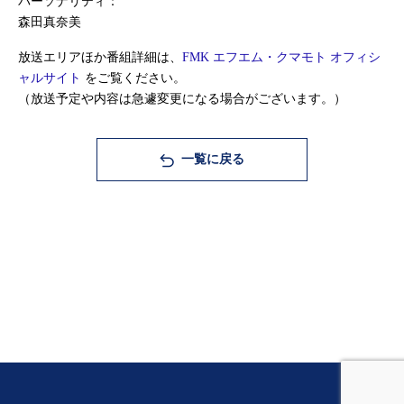
パーソナリティ：
森田真奈美
放送エリアほか番組詳細は、
FMK エフエム・クマモト オフィシ
ャルサイト
をご覧ください。
（放送予定や内容は急遽変更になる場合がございます。）
一覧に戻る