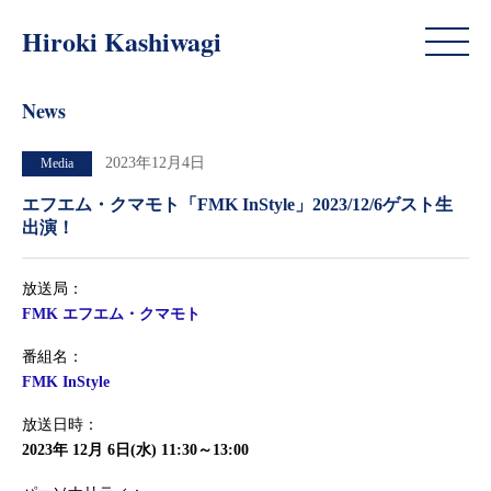
News
Hiroki Kashiwagi
News
2023年12月4日
Media
エフエム・クマモト「FMK InStyle」2023/12/6ゲスト生
出演！
放送局：
FMK エフエム・クマモト
番組名：
FMK InStyle
放送日時：
2023年 12月 6日(水) 11:30～13:00