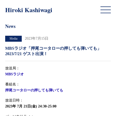
News
Hiroki Kashiwagi
News
2023年7月15日
Media
MBSラジオ「押尾コータローの押しても弾いても」
2023/7/21 ゲスト出演！
放送局：
MBSラジオ
番組名：
押尾コータローの押しても弾いても
放送日時：
2023年 7月 21日(金) 24:30-25:00