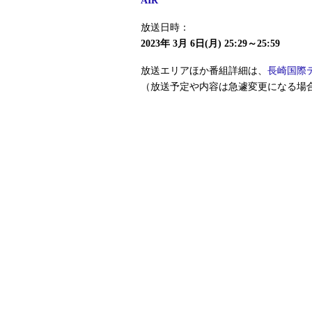
AIR
放送日時：
2023年 3月 6日(月) 25:29～25:59
放送エリアほか番組詳細は、
長崎国際
（放送予定や内容は急遽変更になる場