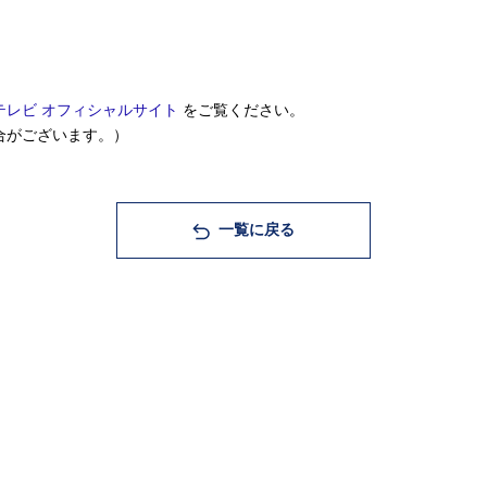
テレビ オフィシャルサイト
をご覧ください。
合がございます。）
一覧に戻る