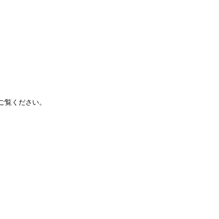
ご覧ください。