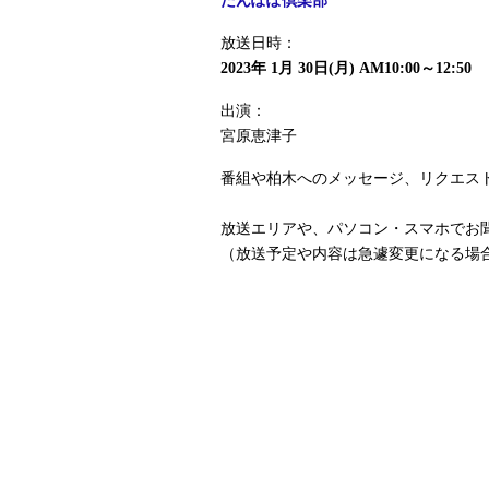
たんぽぽ倶楽部
放送日時：
2023年 1月 30日(月) AM10:00～12:50
出演：
宮原恵津子
番組や柏木へのメッセージ、リクエス
放送エリアや、パソコン・スマホでお聞き
（放送予定や内容は急遽変更になる場