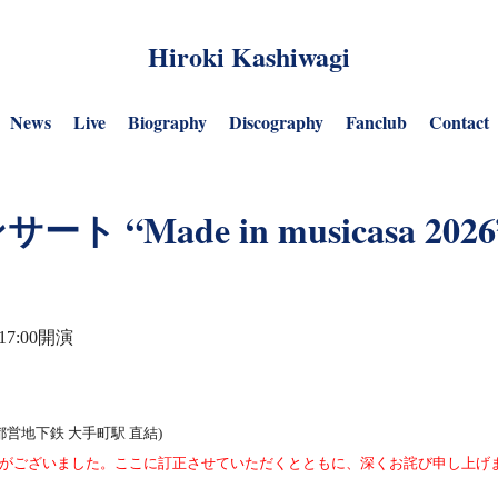
Hiroki Kashiwagi
News
Live
Biography
Discography
Fanclub
Contact
 “Made in musicasa 2
17:00開演
都営地下鉄 大手町駅 直結)
がございました。ここに訂正させていただくとともに、深くお詫び申し上げ