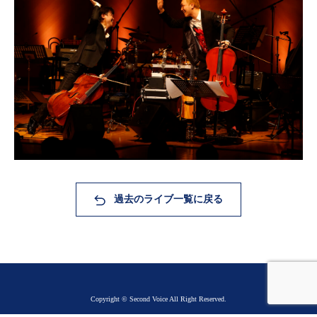
過去のライブ一覧に戻る
Copyright © Second Voice All Right Reserved.