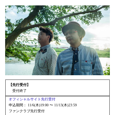
【先行受付】
受付終了
オフィシャルサイト先行受付
申込期間： 11/6(木)19:00 〜 11/13(木)23:59
ファンクラブ先行受付