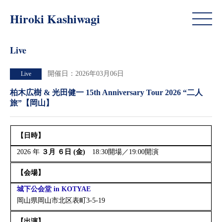
Live
Hiroki Kashiwagi
Live
開催日：2026年03月06日
Live
柏木広樹 & 光田健一 15th Anniversary Tour 2026 “二人
旅”【岡山】
【日時】
2026 年
３月 ６日 (金)
18:30開場／19:00開演
【
会場】
城下公会堂 in KOTYAE
岡山県岡山市北区表町3-5-19
【出演】