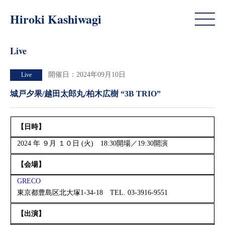
Live
Hiroki Kashiwagi
Live
開催日：2024年09月10日
Live
城戸夕果/越田太郎丸/柏木広樹 “3B TRIO”
【日時】
2024 年 ９月 １０日 (火) 18:30開場／19:30開演
【
会場】
GRECO
東京都豊島区北大塚1-34-18 TEL. 03-3916-9551
【出演】