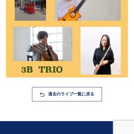
過去のライブ一覧に戻る