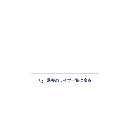
過去のライブ一覧に戻る