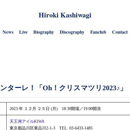
Hiroki Kashiwagi
News
Live
Biography
Discography
Fanclub
Contact
ターレ！「Oh！クリスマツリ2023♪」
2023 年 １２月 ２５日 (月) 18:30開場／19:00開演
天王洲アイルKIWA
東京都品川区東品川2-1-3 TEL. 03-6433-1485