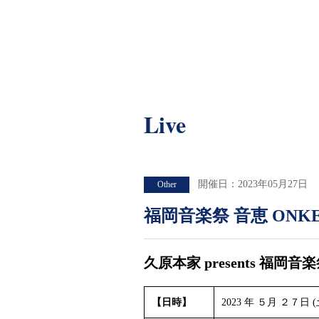
Live
Live
開催日：2023年05月27日
Other
福岡音楽祭 音恵 ONKEI
久原本家 presents 福岡音楽祭
【日時】
2023 年 ５月 ２７日 (土