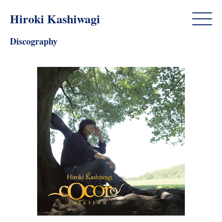
Hiroki Kashiwagi
Discography