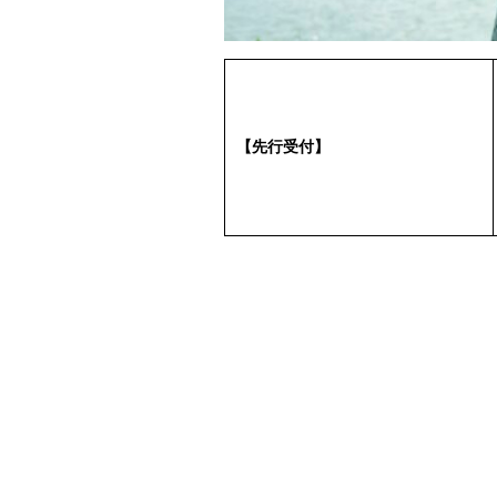
【先行受付】