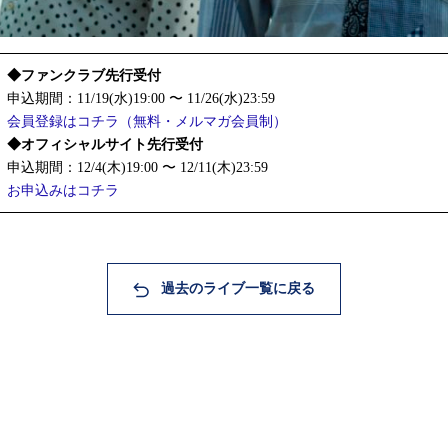
◆ファンクラブ先行受付
申込期間：11/19(水)19:00 〜 11/26(水)23:59
会員登録はコチラ（無料・メルマガ会員制）
◆オフィシャルサイト先行受付
申込期間：12/4(木)19:00 〜 12/11(木)23:59
お申込みはコチラ
過去のライブ一覧に戻る