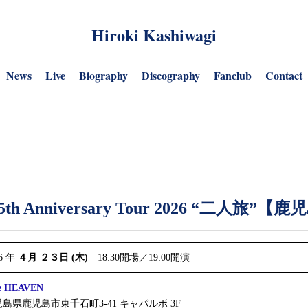
Hiroki Kashiwagi
News
Live
Biography
Discography
Fanclub
Contact
 Anniversary Tour 2026 “二人旅”【
26 年
４月 ２３日 (木)
18:30開場／19:00開演
e HEAVEN
島県鹿児島市東千石町3-41 キャパルボ 3F