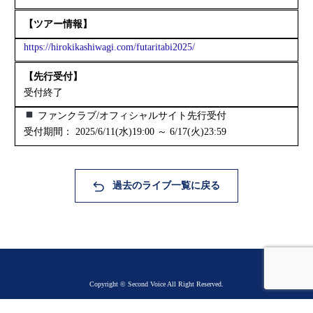
【ツアー情報】
https://hirokikashiwagi.com/futaritabi2025/
【先行受付】
受付終了
ファンクラブ/オフィシャルサイト先行受付
受付期間： 2025/6/11(水)19:00 ～ 6/17(火)23:59
過去のライブ一覧に戻る
Copyright © Second Voice All Right Reserved.